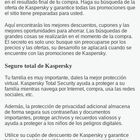
en el resultado final de tu compra. Haga su búsqueda de la
oferta de Kaspersky y garantice todas las promociones que
el sitio tiene preparadas para usted.
Aquí encontrarás los mejores descuentos, cupones y las
mejores oportunidades para ahorrar. Las búsquedas de
grandes cosas se realizarán en el momento de la compra.
El secreto es solo uno: busque sin preocuparse por los
precios y las ofertas, su desarrollo se aplacará cuando se
encuentre con las promociones de Kaspersky.
Seguro total de Kaspersky
Tu familia es muy importante, dales la mejor protección
virtual. Kaspersky Total Security ayuda a proteger a su
familia mientras navega por Internet, compra, usa las redes
sociales, etc.
Además, la protección de privacidad adicional almacena
de forma segura sus contraseñas y documentos
importantes, protege archivos y recuerdos valiosos y
ayuda a proteger a los niños de los peligros digitales.
Utilice su cupón de descuento de Kaspersky y garantice