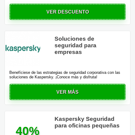
VER DESCUENTO
Soluciones de
seguridad para
empresas
Benefíciese de las estrategias de seguridad corporativa con las
soluciones de Kaspersky. ¡Conoce más y disfruta!
VER MÁS
Kaspersky Seguridad
para oficinas pequeñas
40%