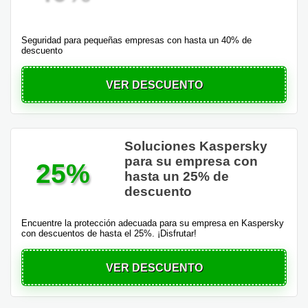
Seguridad para pequeñas empresas con hasta un 40% de
descuento
VER DESCUENTO
Soluciones Kaspersky
para su empresa con
25%
hasta un 25% de
descuento
Encuentre la protección adecuada para su empresa en Kaspersky
con descuentos de hasta el 25%. ¡Disfrutar!
VER DESCUENTO