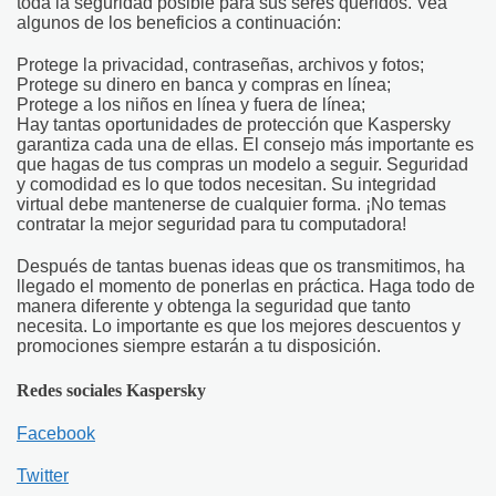
toda la seguridad posible para sus seres queridos. Vea
algunos de los beneficios a continuación:
Protege la privacidad, contraseñas, archivos y fotos;
Protege su dinero en banca y compras en línea;
Protege a los niños en línea y fuera de línea;
Hay tantas oportunidades de protección que Kaspersky
garantiza cada una de ellas. El consejo más importante es
que hagas de tus compras un modelo a seguir. Seguridad
y comodidad es lo que todos necesitan. Su integridad
virtual debe mantenerse de cualquier forma. ¡No temas
contratar la mejor seguridad para tu computadora!
Después de tantas buenas ideas que os transmitimos, ha
llegado el momento de ponerlas en práctica. Haga todo de
manera diferente y obtenga la seguridad que tanto
necesita. Lo importante es que los mejores descuentos y
promociones siempre estarán a tu disposición.
Redes sociales Kaspersky
Facebook
Twitter