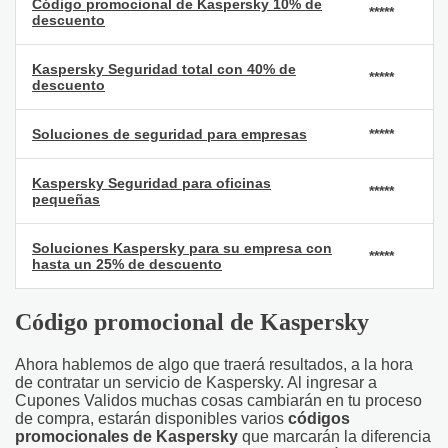
Código promocional de Kaspersky 10% de
*****
descuento
Kaspersky Seguridad total con 40% de
*****
descuento
Soluciones de seguridad para empresas
*****
Kaspersky Seguridad para oficinas
*****
pequeñas
Soluciones Kaspersky para su empresa con
*****
hasta un 25% de descuento
Código promocional de Kaspersky
Ahora hablemos de algo que traerá resultados, a la hora
de contratar un servicio de Kaspersky. Al ingresar a
Cupones Validos muchas cosas cambiarán en tu proceso
de compra, estarán disponibles varios
códigos
promocionales de Kaspersky
que marcarán la diferencia