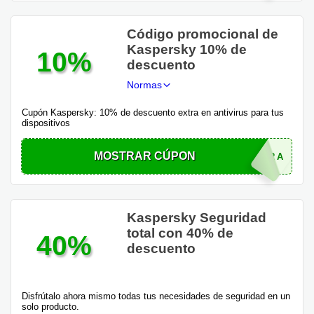
Código promocional de
Kaspersky 10% de
10%
descuento
Normas
Cupón Kaspersky: 10% de descuento extra en antivirus para tus
dispositivos
MOSTRAR CÚPON
SAVINGSEXTRA
Kaspersky Seguridad
total con 40% de
40%
descuento
Disfrútalo ahora mismo todas tus necesidades de seguridad en un
solo producto.