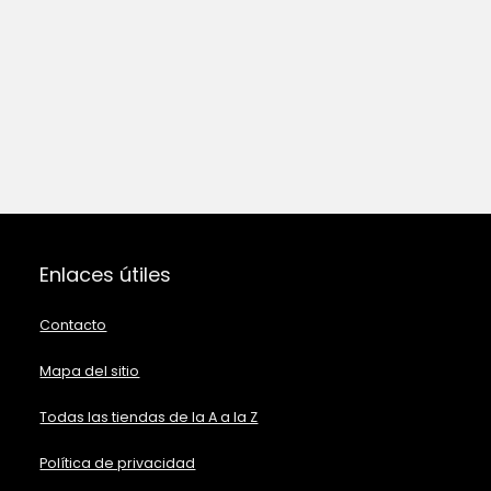
Enlaces útiles
Contacto
Mapa del sitio
Todas las tiendas de la A a la Z
Política de privacidad