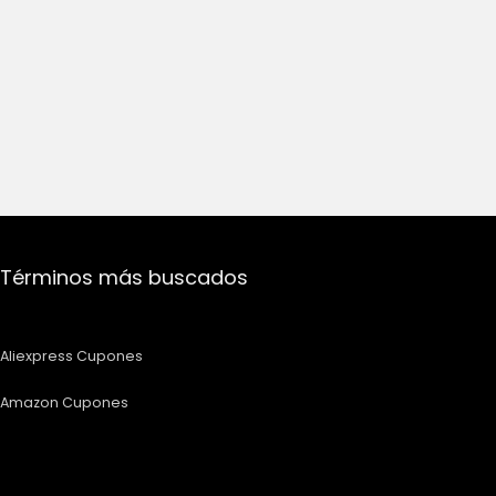
Términos más buscados
Aliexpress Cupones
Amazon Cupones