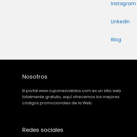
Instagram
Linkedin
Blog
Nosotros
El portal www.cuponesvalidos.com es un sitio web
totalmente gratuito, aquí ofrecemos los mejores
códigos promocionales de la Web.
Redes sociales