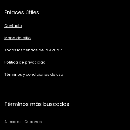
Enlaces útiles
Contacto
Mapa del sitio
Todas las tiendas de la A a la Z
Política de privacidad
Términos y condiciones de uso
Términos más buscados
Aliexpress Cupones