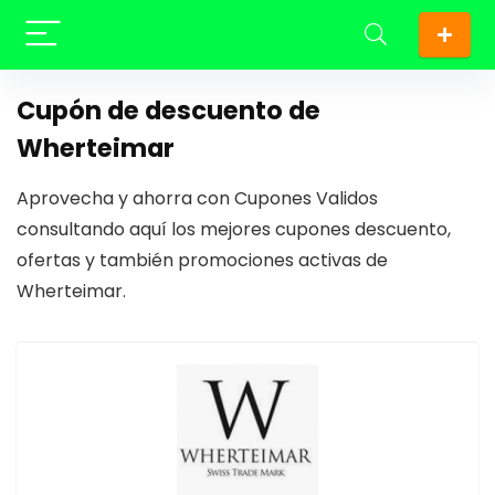
Cupón de descuento de
Wherteimar
Aprovecha y ahorra con Cupones Validos
consultando aquí los mejores cupones descuento,
ofertas y también promociones activas de
Wherteimar.