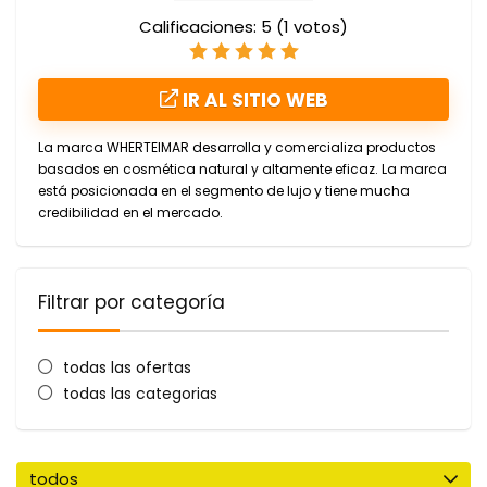
Calificaciones:
5
(
1
votos)
IR AL SITIO WEB
La marca WHERTEIMAR desarrolla y comercializa productos
basados ​​en cosmética natural y altamente eficaz. La marca
está posicionada en el segmento de lujo y tiene mucha
credibilidad en el mercado.
Filtrar por categoría
todas las ofertas
todas las categorias
todos