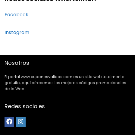
Facebook
Instagram
Nosotros
El portal www.cuponesvalidos.com es un sitio web totalmente
gratuito, aquí ofrecemos los mejores códigos promocionales
de la Web.
Redes sociales