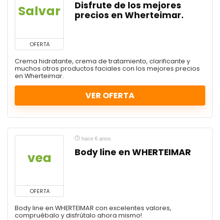
Disfrute de los mejores
Salvar
precios en Wherteimar.
OFERTA
Crema hidratante, crema de tratamiento, clarificante y
muchos otros productos faciales con los mejores precios
en Wherteimar.
VER OFERTA
hace 6 anos
Body line en WHERTEIMAR
vea
OFERTA
Body line en WHERTEIMAR con excelentes valores,
compruébalo y disfrútalo ahora mismo!