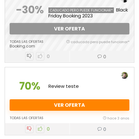
-30%
Black
CADUCADO PERO PUEDE FUNCIONAR*
Friday Booking 2023
VER OFERTA
TODAS LAS OFERTAS
caducado pero puede funcionar*
Booking.com
0
0
70%
Review teste
VER OFERTA
TODAS LAS OFERTAS
hace 3 anos
0
0