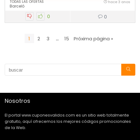
TODAS LAS OFERTAS
hace 3 anos
Barceló
0
0
1
2
3
…
15
Próxima página »
Nosotros
El portal www.cuponesvalidos.com es un sitio web totalmente
gratuito, aquí ofrecemos los mejores códigos promocionales
de la Web.