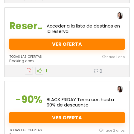
Reserva destinos
Acceder a la lista de destinos en
la reserva
VER OFERTA
TODAS LAS OFERTAS
hace 1 ano
Booking.com
1
0
-90%
BLACK FRIDAY Temu con hasta
90% de descuento
VER OFERTA
TODAS LAS OFERTAS
hace 2 anos