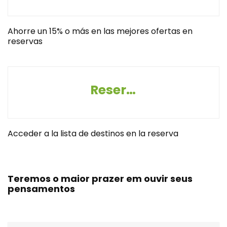
Ahorre un 15% o más en las mejores ofertas en
reservas
Reserva destinos
Acceder a la lista de destinos en la reserva
Teremos o maior prazer em ouvir seus
pensamentos