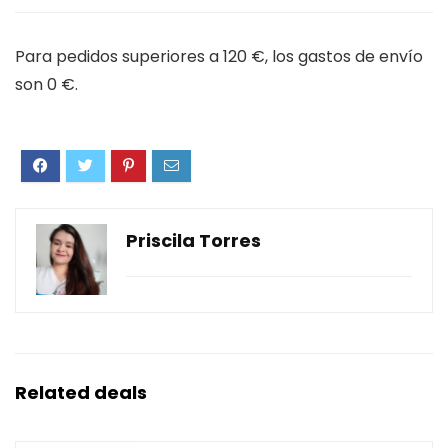
Para pedidos superiores a 120 €, los gastos de envío
son 0 €.
Priscila Torres
Related deals