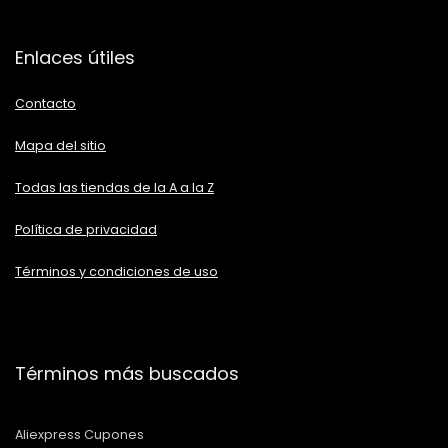
Enlaces útiles
Contacto
Mapa del sitio
Todas las tiendas de la A a la Z
Política de privacidad
Términos y condiciones de uso
Términos más buscados
Aliexpress Cupones