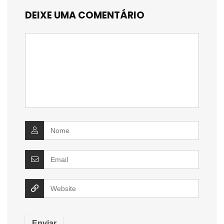
DEIXE UMA COMENTÁRIO