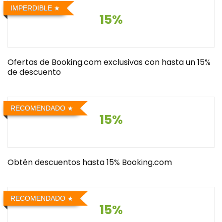
IMPERDIBLE
15%
Ofertas de Booking.com exclusivas con hasta un 15%
de descuento
RECOMENDADO
15%
Obtén descuentos hasta 15% Booking.com
RECOMENDADO
15%