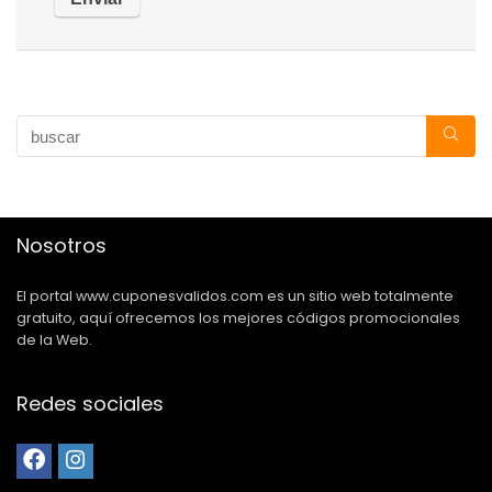
Nosotros
El portal www.cuponesvalidos.com es un sitio web totalmente
gratuito, aquí ofrecemos los mejores códigos promocionales
de la Web.
Redes sociales