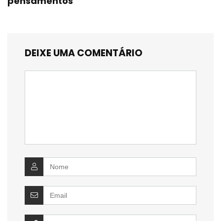
pensamentos
DEIXE UMA COMENTÁRIO