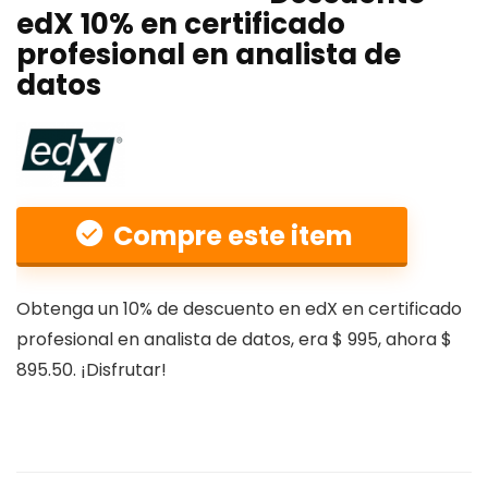
edX 10% en certificado
profesional en analista de
datos
Compre este item
Obtenga un 10% de descuento en edX en certificado
profesional en analista de datos, era $ 995, ahora $
895.50. ¡Disfrutar!