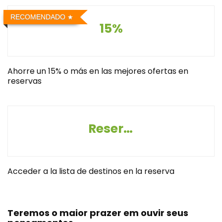
RECOMENDADO
15%
Ahorre un 15% o más en las mejores ofertas en
reservas
Reserva destinos
Acceder a la lista de destinos en la reserva
Teremos o maior prazer em ouvir seus