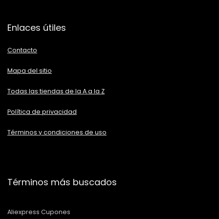
Enlaces útiles
Contacto
Mapa del sitio
Todas las tiendas de la A a la Z
Política de privacidad
Términos y condiciones de uso
Términos más buscados
Aliexpress Cupones