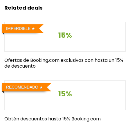
Related deals
IMPERDIBLE
15%
Ofertas de Booking.com exclusivas con hasta un 15%
de descuento
RECOMENDADO
15%
Obtén descuentos hasta 15% Booking.com