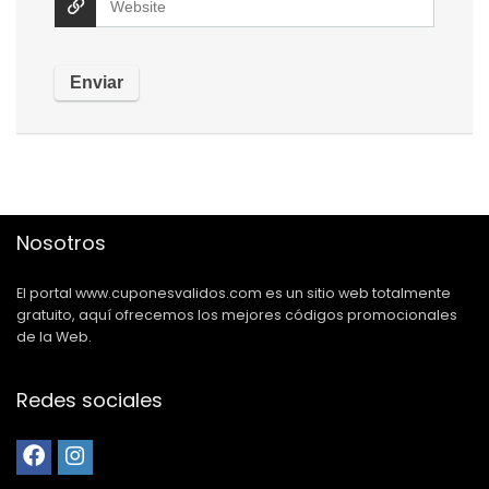
Nosotros
El portal www.cuponesvalidos.com es un sitio web totalmente
gratuito, aquí ofrecemos los mejores códigos promocionales
de la Web.
Redes sociales