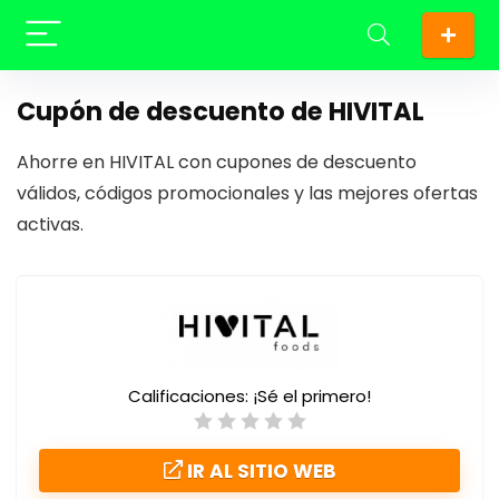
Cupón de descuento de HIVITAL
Ahorre en HIVITAL con cupones de descuento
válidos, códigos promocionales y las mejores ofertas
activas.
Calificaciones:
¡Sé el primero!
IR AL SITIO WEB