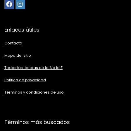
Enlaces útiles
Contacto
Mapa del sitio
Todas las tiendas de la A a la Z
Política de privacidad
Términos y condiciones de uso
Términos más buscados