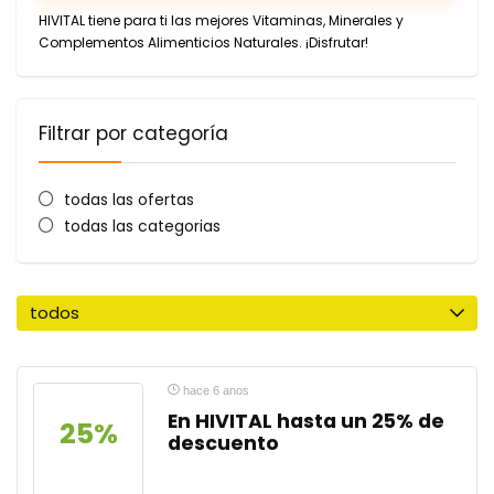
HIVITAL tiene para ti las mejores Vitaminas, Minerales y
Complementos Alimenticios Naturales. ¡Disfrutar!
Filtrar por categoría
todas las ofertas
todas las categorias
todos
hace 6 anos
En HIVITAL hasta un 25% de
25%
descuento