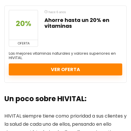
hace 6 anos
Ahorre hasta un 20% en
20%
vitaminas
OFERTA
Las mejores vitaminas naturales y valores superiores en
HIVITAL.
VER OFERTA
Un poco sobre HIVITAL:
HIVITAL siempre tiene como prioridad a sus clientes y
la salud de cada uno de ellos, pensando en ello