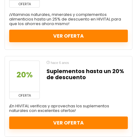
OFERTA
¡Vitaminas naturales, minerales y complementos
alimenticios hasta un 25% de descuento en HIVITAL para
que los ahorres ahora mismo!
VER OFERTA
hace 6 anos
Suplementos hasta un 20%
20%
de descuento
OFERTA
¡En HIVITAL verificas y aprovechas los suplementos
naturales con excelentes ofertas!
VER OFERTA