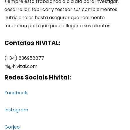
siempre está trabajando día a día para investigar,
desarrollar, fabricar y testear sus complementos
nutricionales hasta asegurar que realmente
funcionan para que pueda llegar a sus clientes.
Contatos HIVITAL:
(+34) 636958877
hi@hivital.com
Redes Sociais Hivital:
Facebook
Instagram
Gorjeo