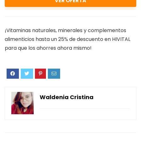
VER OFERTA
¡Vitaminas naturales, minerales y complementos
alimenticios hasta un 25% de descuento en HIVITAL
para que los ahorres ahora mismo!
Waldenia Cristina