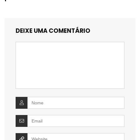
DEIXE UMA COMENTÁRIO