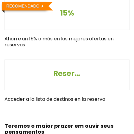
RECOMENDADO
15%
Ahorre un 15% o más en las mejores ofertas en
reservas
Reserva destinos
Acceder a la lista de destinos en la reserva
Teremos o maior prazer em ouvir seus
pensamentos