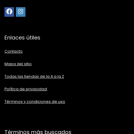
Enlaces útiles
Contacto
Mapa del sitio
Todas las tiendas de la A a la Z
Política de privacidad
Términos y condiciones de uso
Términos más buscados