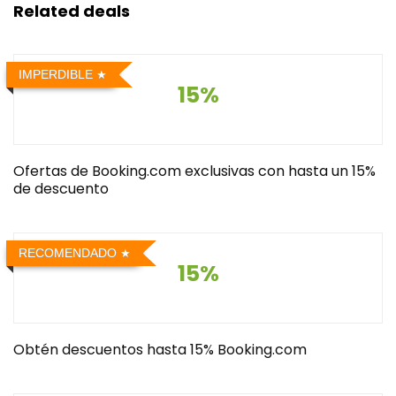
Related deals
IMPERDIBLE
15%
Ofertas de Booking.com exclusivas con hasta un 15%
de descuento
RECOMENDADO
15%
Obtén descuentos hasta 15% Booking.com