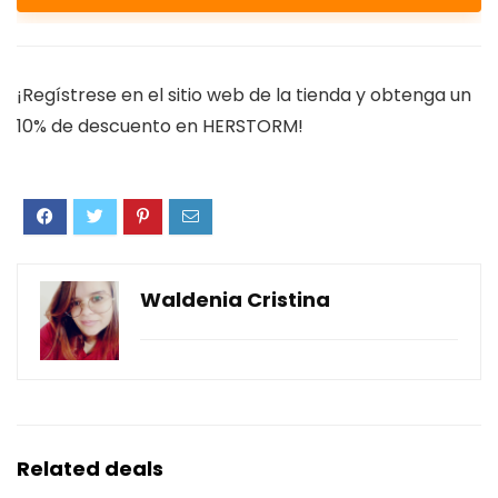
¡Regístrese en el sitio web de la tienda y obtenga un
10% de descuento en HERSTORM!
Waldenia Cristina
Related deals