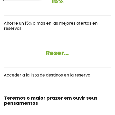
15%
Ahorre un 15% o más en las mejores ofertas en
reservas
Reserva destinos
Acceder a la lista de destinos en la reserva
Teremos o maior prazer em ouvir seus
pensamentos