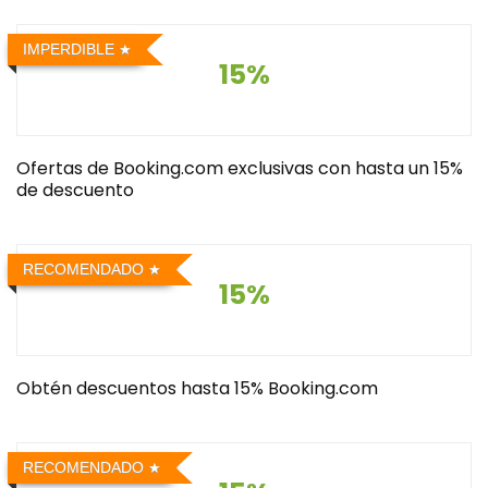
IMPERDIBLE
15%
Ofertas de Booking.com exclusivas con hasta un 15%
de descuento
RECOMENDADO
15%
Obtén descuentos hasta 15% Booking.com
RECOMENDADO