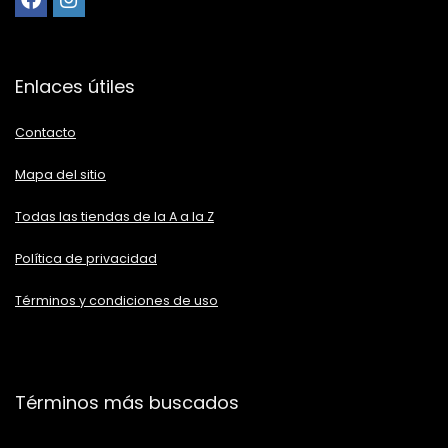
Enlaces útiles
Contacto
Mapa del sitio
Todas las tiendas de la A a la Z
Política de privacidad
Términos y condiciones de uso
Términos más buscados