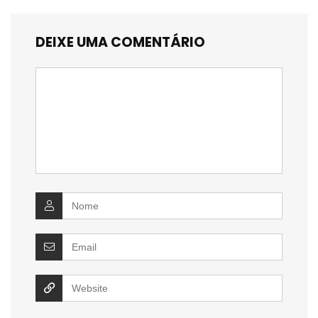
DEIXE UMA COMENTÁRIO