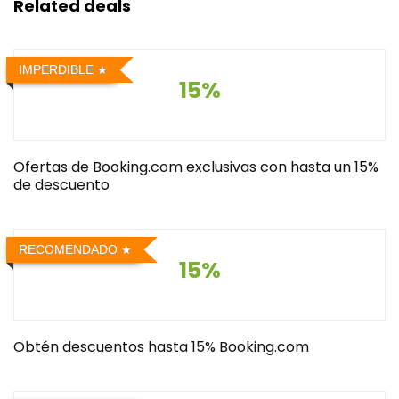
Related deals
IMPERDIBLE
15%
Ofertas de Booking.com exclusivas con hasta un 15%
de descuento
RECOMENDADO
15%
Obtén descuentos hasta 15% Booking.com