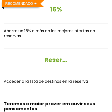
RECOMENDADO
15%
Ahorre un 15% o más en las mejores ofertas en
reservas
Reserva destinos
Acceder a la lista de destinos en la reserva
Teremos o maior prazer em ouvir seus
pensamentos