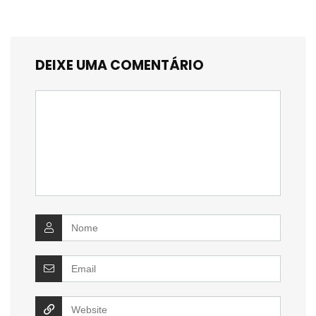
DEIXE UMA COMENTÁRIO