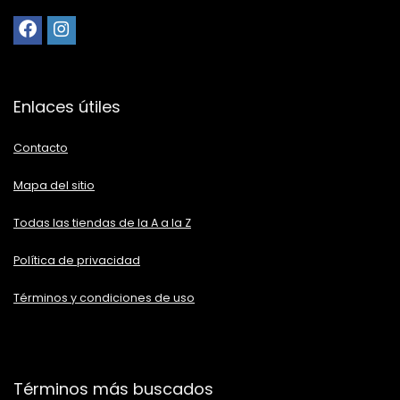
Enlaces útiles
Contacto
Mapa del sitio
Todas las tiendas de la A a la Z
Política de privacidad
Términos y condiciones de uso
Términos más buscados