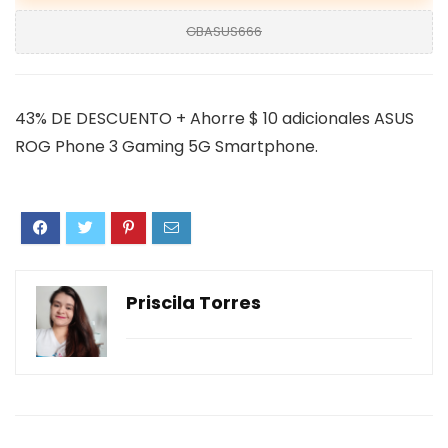
GBASUS666
43% DE DESCUENTO + Ahorre $ 10 adicionales ASUS
ROG Phone 3 Gaming 5G Smartphone.
Priscila Torres