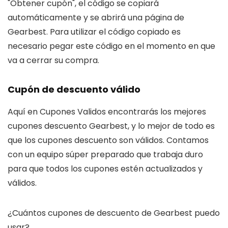
"Obtener cupón", el código se copiará
automáticamente y se abrirá una página de
Gearbest. Para utilizar el código copiado es
necesario pegar este código en el momento en que
va a cerrar su compra.
Cupón de descuento válido
Aquí en Cupones Validos encontrarás los mejores
cupones descuento Gearbest, y lo mejor de todo es
que los cupones descuento son válidos. Contamos
con un equipo súper preparado que trabaja duro
para que todos los cupones estén actualizados y
válidos.
¿Cuántos cupones de descuento de Gearbest puedo
usar?