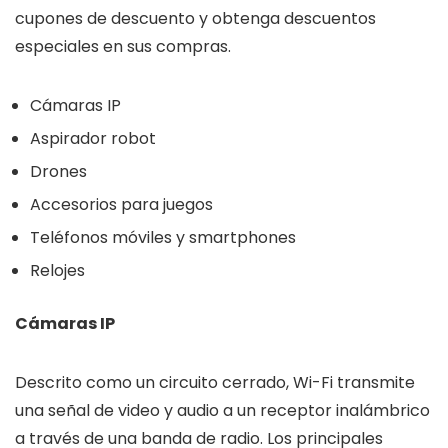
cupones de descuento y obtenga descuentos
especiales en sus compras.
Cámaras IP
Aspirador robot
Drones
Accesorios para juegos
Teléfonos móviles y smartphones
Relojes
Cámaras IP
Descrito como un circuito cerrado, Wi-Fi transmite
una señal de video y audio a un receptor inalámbrico
a través de una banda de radio. Los principales