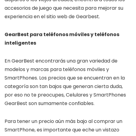
accesorios de juego que necesita para mejorar su
experiencia en el sitio web de Gearbest.
GearBest para teléfonos móviles y teléfonos
inteligentes
En GearBest encontrarás una gran variedad de
modelos y marcas para teléfonos móviles y
SmartPhones. Los precios que se encuentran en la
categoría son tan bajos que generan cierta duda,
por eso no te preocupes, Celulares y SmartPhones
GearBest son sumamente confiables.
Para tener un precio aún más bajo al comprar un
SmartPhone, es importante que eche un vistazo