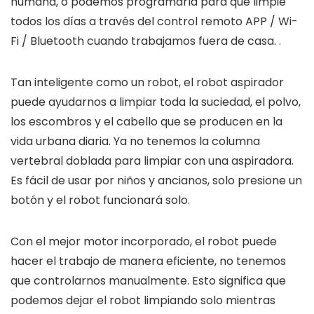
humana, o podemos programarla para que limpie
todos los días a través del control remoto APP / Wi-
Fi / Bluetooth cuando trabajamos fuera de casa. .
Tan inteligente como un robot, el robot aspirador
puede ayudarnos a limpiar toda la suciedad, el polvo,
los escombros y el cabello que se producen en la
vida urbana diaria. Ya no tenemos la columna
vertebral doblada para limpiar con una aspiradora.
Es fácil de usar por niños y ancianos, solo presione un
botón y el robot funcionará solo.
Con el mejor motor incorporado, el robot puede
hacer el trabajo de manera eficiente, no tenemos
que controlarnos manualmente. Esto significa que
podemos dejar el robot limpiando solo mientras