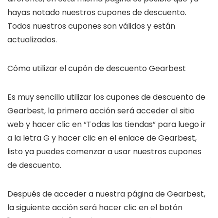
hayas notado nuestros cupones de descuento.
Todos nuestros cupones son válidos y están
actualizados.
Cómo utilizar el cupón de descuento Gearbest
Es muy sencillo utilizar los cupones de descuento de
Gearbest, la primera acción será acceder al sitio
web y hacer clic en “Todas las tiendas” para luego ir
a la letra G y hacer clic en el enlace de Gearbest,
listo ya puedes comenzar a usar nuestros cupones
de descuento.
Después de acceder a nuestra página de Gearbest,
la siguiente acción será hacer clic en el botón