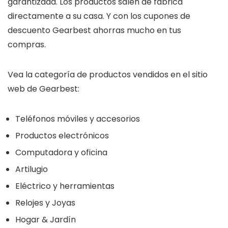
garantizada. Los productos salen de fábrica
directamente a su casa. Y con los cupones de
descuento Gearbest ahorras mucho en tus
compras.
Vea la categoría de productos vendidos en el sitio
web de Gearbest:
Teléfonos móviles y accesorios
Productos electrónicos
Computadora y oficina
Artilugio
Eléctrico y herramientas
Relojes y Joyas
Hogar & Jardín