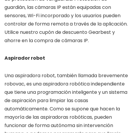
guardián, las cámaras IP están equipadas con
sensores, Wi-Fi incorporado y los usuarios pueden
controlar de forma remota a través de la aplicación.
Utilice nuestro cupón de descuento Gearbest y
ahorre en la compra de cámaras IP.
Aspirador robot
Una aspiradora robot, también llamada brevemente
robovac, es una aspiradora robótica independiente
que tiene una programación inteligente y un sistema
de aspiración para limpiar las casas
automáticamente. Como se supone que hacen la
mayoría de las aspiradoras robóticas, pueden
funcionar de forma autónoma sin intervención