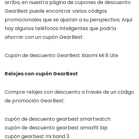
arriba, en nuestra página de cupones de descuento
GearBest puede encontrar varios códigos
promocionales que se ajustan a su perspectiva. Aquí
hay algunos teléfonos inteligentes que podría
ahorrar con un cupón GearBest:
Cupón de descuento GearBest Xiaomi MI 8 Lite
Relojes con cupón GearBest
Compre relojes con descuento a través de un código
de promoción GearBest:
cupón de descuento gearbest smartwatch
cupón de descuento gearbest amazfit bip
cupón gearbest mi band 3