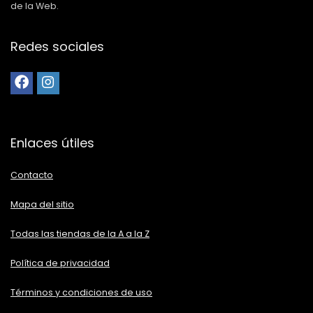
de la Web.
Redes sociales
Enlaces útiles
Contacto
Mapa del sitio
Todas las tiendas de la A a la Z
Política de privacidad
Términos y condiciones de uso