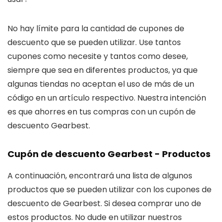
No hay límite para la cantidad de cupones de
descuento que se pueden utilizar. Use tantos
cupones como necesite y tantos como desee,
siempre que sea en diferentes productos, ya que
algunas tiendas no aceptan el uso de más de un
código en un artículo respectivo. Nuestra intención
es que ahorres en tus compras con un cupón de
descuento Gearbest.
Cupón de descuento Gearbest - Productos
A continuación, encontrará una lista de algunos
productos que se pueden utilizar con los cupones de
descuento de Gearbest. Si desea comprar uno de
estos productos. No dude en utilizar nuestros