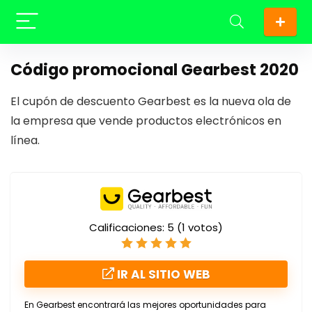
Código promocional Gearbest 2020
El cupón de descuento Gearbest es la nueva ola de
la empresa que vende productos electrónicos en
línea.
Calificaciones:
5
(
1
votos)
IR AL SITIO WEB
En Gearbest encontrará las mejores oportunidades para