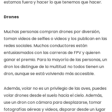
estamos fuera y hacer lo que tenemos que hacer.
Drones
Muchas personas compran drones por diversión,
toman videos de selfies o videos y los publican en las
redes sociales. Muchos conductores están
entusiasmados con las carreras de FPV y quieren
ganar el premio. Para la mayoría de las personas, un
dron los distingue de la multitud: no todos tienen un
dron, aunque se está volviendo más accesible.
Además, volar no es un privilegio de las aves, puedes
volar drones desde el suelo hacia el cielo. Además,
use un dron con cámara para desplazarse, tomar
fotografías aéreas y videos, disparar desde un lugar