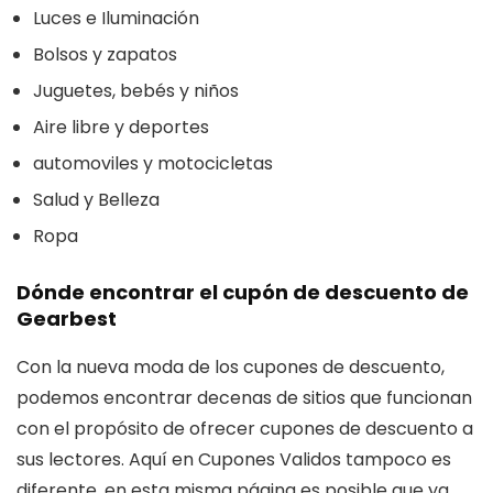
Luces e Iluminación
Bolsos y zapatos
Juguetes, bebés y niños
Aire libre y deportes
automoviles y motocicletas
Salud y Belleza
Ropa
Dónde encontrar el cupón de descuento de
Gearbest
Con la nueva moda de los cupones de descuento,
podemos encontrar decenas de sitios que funcionan
con el propósito de ofrecer cupones de descuento a
sus lectores. Aquí en Cupones Validos tampoco es
diferente, en esta misma página es posible que ya