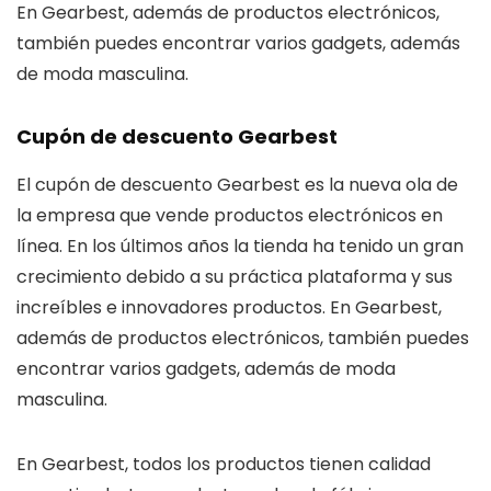
En Gearbest, además de productos electrónicos,
también puedes encontrar varios gadgets, además
de moda masculina.
Cupón de descuento Gearbest
El cupón de descuento Gearbest es la nueva ola de
la empresa que vende productos electrónicos en
línea. En los últimos años la tienda ha tenido un gran
crecimiento debido a su práctica plataforma y sus
increíbles e innovadores productos. En Gearbest,
además de productos electrónicos, también puedes
encontrar varios gadgets, además de moda
masculina.
En Gearbest, todos los productos tienen calidad