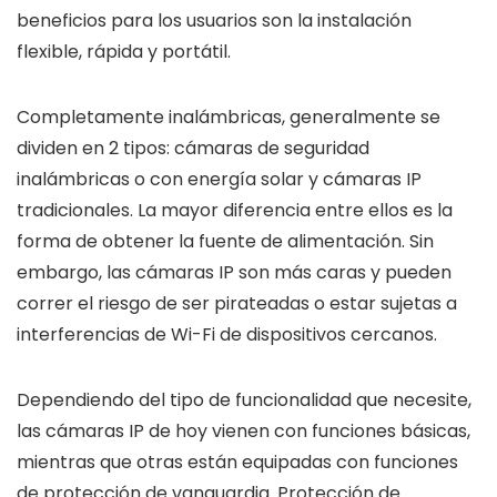
beneficios para los usuarios son la instalación
flexible, rápida y portátil.
Completamente inalámbricas, generalmente se
dividen en 2 tipos: cámaras de seguridad
inalámbricas o con energía solar y cámaras IP
tradicionales. La mayor diferencia entre ellos es la
forma de obtener la fuente de alimentación. Sin
embargo, las cámaras IP son más caras y pueden
correr el riesgo de ser pirateadas o estar sujetas a
interferencias de Wi-Fi de dispositivos cercanos.
Dependiendo del tipo de funcionalidad que necesite,
las cámaras IP de hoy vienen con funciones básicas,
mientras que otras están equipadas con funciones
de protección de vanguardia. Protección de