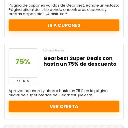
Página de cupones válidos de Gearbest, échale un vistazo:
Página oficial del sitio donde encontrarás cupones y
ofertas disponibles. ¡A disfrutar!
IR A CUPONES
hace 6 anos
Gearbest Super Deals con
75%
hasta un 75% de descuento
OFERTA
Aproveche ahora y ahorre hasta un 75% en la página
oficial de súper ofertas de Gearbest. ¡Revisa!
VER OFERTA