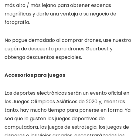
más alto / más lejano para obtener escenas
magníficas y darle una ventaja a su negocio de
fotografía.
No pague demasiado al comprar drones, use nuestro
cupón de descuento para drones Gearbest y
obtenga descuentos especiales.
Accesorios para juegos
Los deportes electrónicos serán un evento oficial en
los Juegos Olímpicos Asiáticos de 2020 y, mientras
tanto, hay mucho tiempo para ponerse en forma. Ya
sea que le gusten los juegos deportivos de
computadora, los juegos de estrategia, los juegos de
disparos o los viejos arcades, encontrará todos los