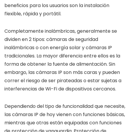
beneficios para los usuarios son la instalación
flexible, rápida y portátil.
Completamente inalámbricas, generalmente se
dividen en 2 tipos: cámaras de seguridad
inalámbricas o con energía solar y cámaras IP
tradicionales. La mayor diferencia entre ellos es la
forma de obtener la fuente de alimentación. Sin
embargo, las cámaras IP son más caras y pueden
correr el riesgo de ser pirateadas o estar sujetas a
interferencias de Wi-Fi de dispositivos cercanos.
Dependiendo del tipo de funcionalidad que necesite,
las cámaras IP de hoy vienen con funciones básicas,
mientras que otras están equipadas con funciones
de protección de vanguardia. Protección de