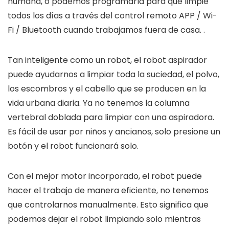
humana, o podemos programarla para que limpie
todos los días a través del control remoto APP / Wi-
Fi / Bluetooth cuando trabajamos fuera de casa. .
Tan inteligente como un robot, el robot aspirador
puede ayudarnos a limpiar toda la suciedad, el polvo,
los escombros y el cabello que se producen en la
vida urbana diaria. Ya no tenemos la columna
vertebral doblada para limpiar con una aspiradora.
Es fácil de usar por niños y ancianos, solo presione un
botón y el robot funcionará solo.
Con el mejor motor incorporado, el robot puede
hacer el trabajo de manera eficiente, no tenemos
que controlarnos manualmente. Esto significa que
podemos dejar el robot limpiando solo mientras