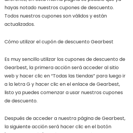
hayas notado nuestros cupones de descuento.
Todos nuestros cupones son válidos y están
actualizados.
Cómo utilizar el cupón de descuento Gearbest
Es muy sencillo utilizar los cupones de descuento de
Gearbest, la primera acción será acceder al sitio
web y hacer clic en “Todas las tiendas” para luego ir
a la letra G y hacer clic en el enlace de Gearbest,
listo ya puedes comenzar a usar nuestros cupones
de descuento.
Después de acceder a nuestra página de Gearbest,
la siguiente acción será hacer clic en el botón