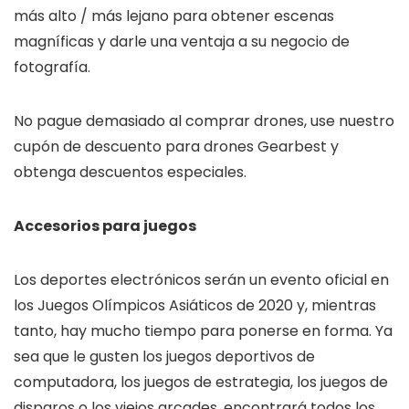
más alto / más lejano para obtener escenas
magníficas y darle una ventaja a su negocio de
fotografía.
No pague demasiado al comprar drones, use nuestro
cupón de descuento para drones Gearbest y
obtenga descuentos especiales.
Accesorios para juegos
Los deportes electrónicos serán un evento oficial en
los Juegos Olímpicos Asiáticos de 2020 y, mientras
tanto, hay mucho tiempo para ponerse en forma. Ya
sea que le gusten los juegos deportivos de
computadora, los juegos de estrategia, los juegos de
disparos o los viejos arcades, encontrará todos los