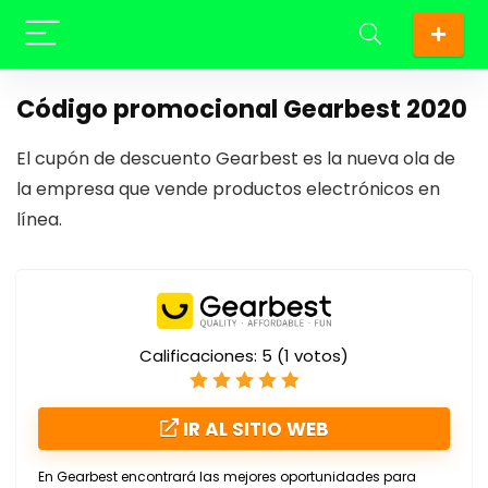
Código promocional Gearbest 2020
El cupón de descuento Gearbest es la nueva ola de
la empresa que vende productos electrónicos en
línea.
Calificaciones:
5
(
1
votos)
IR AL SITIO WEB
En Gearbest encontrará las mejores oportunidades para