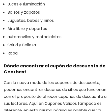
Luces e Iluminación
Bolsos y zapatos
Juguetes, bebés y niños
Aire libre y deportes
automoviles y motocicletas
Salud y Belleza
Ropa
Dónde encontrar el cupón de descuento de
Gearbest
Con la nueva moda de los cupones de descuento,
podemos encontrar decenas de sitios que funcionan
con el propósito de ofrecer cupones de descuento a
sus lectores. Aquí en Cupones Validos tampoco es
diferente, en esta misma página es posible que ya