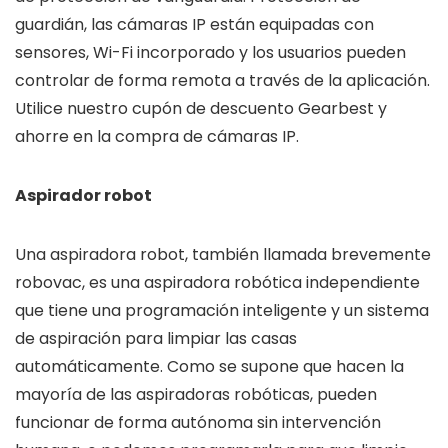
guardián, las cámaras IP están equipadas con
sensores, Wi-Fi incorporado y los usuarios pueden
controlar de forma remota a través de la aplicación.
Utilice nuestro cupón de descuento Gearbest y
ahorre en la compra de cámaras IP.
Aspirador robot
Una aspiradora robot, también llamada brevemente
robovac, es una aspiradora robótica independiente
que tiene una programación inteligente y un sistema
de aspiración para limpiar las casas
automáticamente. Como se supone que hacen la
mayoría de las aspiradoras robóticas, pueden
funcionar de forma autónoma sin intervención