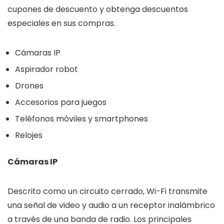
cupones de descuento y obtenga descuentos
especiales en sus compras.
Cámaras IP
Aspirador robot
Drones
Accesorios para juegos
Teléfonos móviles y smartphones
Relojes
Cámaras IP
Descrito como un circuito cerrado, Wi-Fi transmite
una señal de video y audio a un receptor inalámbrico
a través de una banda de radio. Los principales