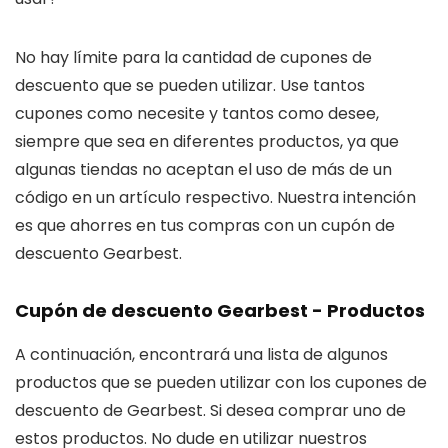
No hay límite para la cantidad de cupones de
descuento que se pueden utilizar. Use tantos
cupones como necesite y tantos como desee,
siempre que sea en diferentes productos, ya que
algunas tiendas no aceptan el uso de más de un
código en un artículo respectivo. Nuestra intención
es que ahorres en tus compras con un cupón de
descuento Gearbest.
Cupón de descuento Gearbest - Productos
A continuación, encontrará una lista de algunos
productos que se pueden utilizar con los cupones de
descuento de Gearbest. Si desea comprar uno de
estos productos. No dude en utilizar nuestros