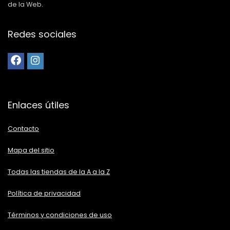
de la Web.
Redes sociales
Enlaces útiles
Contacto
Mapa del sitio
Todas las tiendas de la A a la Z
Política de privacidad
Términos y condiciones de uso