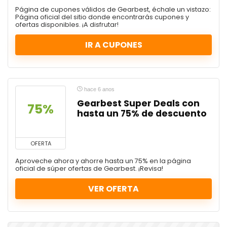
Página de cupones válidos de Gearbest, échale un vistazo:
Página oficial del sitio donde encontrarás cupones y
ofertas disponibles. ¡A disfrutar!
IR A CUPONES
hace 6 anos
Gearbest Super Deals con
75%
hasta un 75% de descuento
OFERTA
Aproveche ahora y ahorre hasta un 75% en la página
oficial de súper ofertas de Gearbest. ¡Revisa!
VER OFERTA