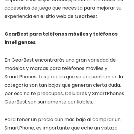
accesorios de juego que necesita para mejorar su
experiencia en el sitio web de Gearbest.
GearBest para teléfonos móviles y teléfonos
inteligentes
En GearBest encontrarás una gran variedad de
modelos y marcas para teléfonos móviles y
SmartPhones. Los precios que se encuentran en la
categoría son tan bajos que generan cierta duda,
por eso no te preocupes, Celulares y SmartPhones
GearBest son sumamente confiables.
Para tener un precio aún más bajo al comprar un
SmartPhone, es importante que eche un vistazo