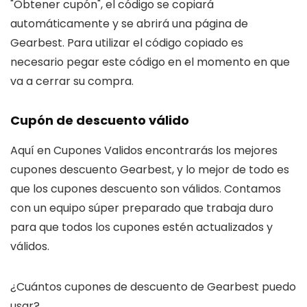
"Obtener cupón", el código se copiará
automáticamente y se abrirá una página de
Gearbest. Para utilizar el código copiado es
necesario pegar este código en el momento en que
va a cerrar su compra.
Cupón de descuento válido
Aquí en Cupones Validos encontrarás los mejores
cupones descuento Gearbest, y lo mejor de todo es
que los cupones descuento son válidos. Contamos
con un equipo súper preparado que trabaja duro
para que todos los cupones estén actualizados y
válidos.
¿Cuántos cupones de descuento de Gearbest puedo
usar?