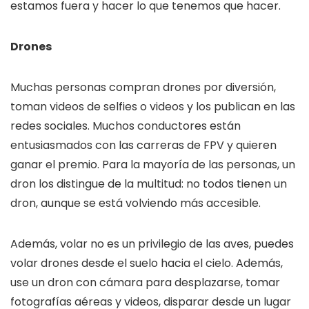
estamos fuera y hacer lo que tenemos que hacer.
Drones
Muchas personas compran drones por diversión,
toman videos de selfies o videos y los publican en las
redes sociales. Muchos conductores están
entusiasmados con las carreras de FPV y quieren
ganar el premio. Para la mayoría de las personas, un
dron los distingue de la multitud: no todos tienen un
dron, aunque se está volviendo más accesible.
Además, volar no es un privilegio de las aves, puedes
volar drones desde el suelo hacia el cielo. Además,
use un dron con cámara para desplazarse, tomar
fotografías aéreas y videos, disparar desde un lugar