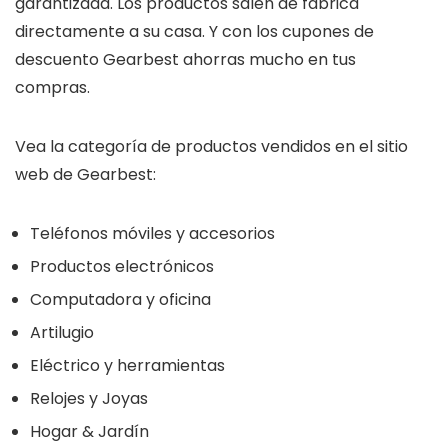
garantizada. Los productos salen de fábrica
directamente a su casa. Y con los cupones de
descuento Gearbest ahorras mucho en tus
compras.
Vea la categoría de productos vendidos en el sitio
web de Gearbest:
Teléfonos móviles y accesorios
Productos electrónicos
Computadora y oficina
Artilugio
Eléctrico y herramientas
Relojes y Joyas
Hogar & Jardín