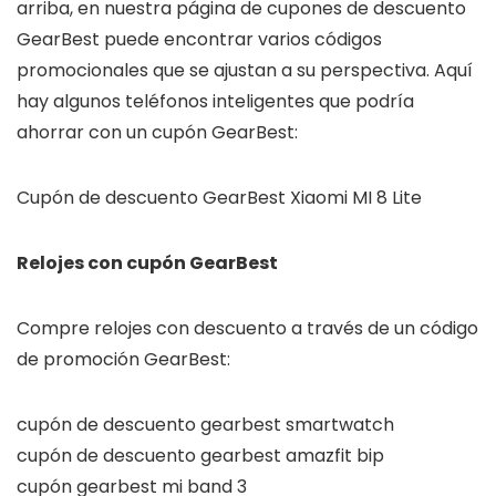
arriba, en nuestra página de cupones de descuento
GearBest puede encontrar varios códigos
promocionales que se ajustan a su perspectiva. Aquí
hay algunos teléfonos inteligentes que podría
ahorrar con un cupón GearBest:
Cupón de descuento GearBest Xiaomi MI 8 Lite
Relojes con cupón GearBest
Compre relojes con descuento a través de un código
de promoción GearBest:
cupón de descuento gearbest smartwatch
cupón de descuento gearbest amazfit bip
cupón gearbest mi band 3