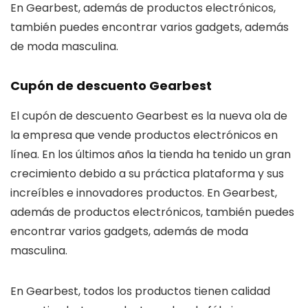
En Gearbest, además de productos electrónicos,
también puedes encontrar varios gadgets, además
de moda masculina.
Cupón de descuento Gearbest
El cupón de descuento Gearbest es la nueva ola de
la empresa que vende productos electrónicos en
línea. En los últimos años la tienda ha tenido un gran
crecimiento debido a su práctica plataforma y sus
increíbles e innovadores productos. En Gearbest,
además de productos electrónicos, también puedes
encontrar varios gadgets, además de moda
masculina.
En Gearbest, todos los productos tienen calidad